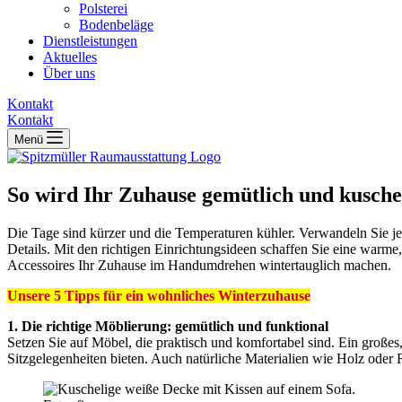
Polsterei
Bodenbeläge
Dienstleistungen
Aktuelles
Über uns
Kontakt
Kontakt
Menü
So wird Ihr Zuhause gemütlich und kusche
Die Tage sind kürzer und die Temperaturen kühler. Verwandeln Sie je
Details. Mit den richtigen Einrichtungsideen schaffen Sie eine war
Accessoires Ihr Zuhause im Handumdrehen wintertauglich machen.
Unsere 5 Tipps für ein wohnliches Winterzuhause
1. Die richtige Möblierung: gemütlich und funktional
Setzen Sie auf Möbel, die praktisch und komfortabel sind. Ein großes
Sitzgelegenheiten bieten. Auch natürliche Materialien wie Holz oder