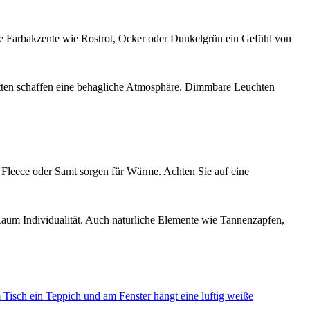
e Farbakzente wie Rostrot, Ocker oder Dunkelgrün ein Gefühl von
ketten schaffen eine behagliche Atmosphäre. Dimmbare Leuchten
 Fleece oder Samt sorgen für Wärme. Achten Sie auf eine
Raum Individualität. Auch natürliche Elemente wie Tannenzapfen,