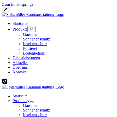
Zum Inhalt springen
Startseite
Produkte
Gardinen
Sonnenenschutz
Insektenschutz
Polsterei
Bodenbeläge
Dienstleistungen
Aktuelles
Über uns
Kontakt
Startseite
Produkte
Gardinen
Sonnenenschutz
Insektenschutz