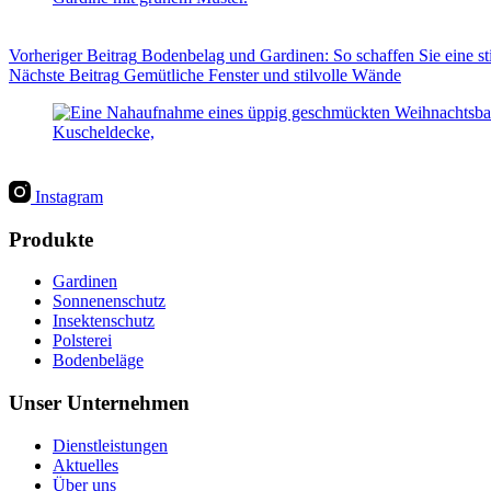
Vorheriger
Beitrag
Bodenbelag und Gardinen: So schaffen Sie eine
Nächste
Beitrag
Gemütliche Fenster und stilvolle Wände
Instagram
Produkte
Gardinen
Sonnenenschutz
Insektenschutz
Polsterei
Bodenbeläge
Unser Unternehmen
Dienstleistungen
Aktuelles
Über uns