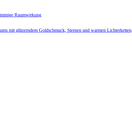
 stimmige Raumwirkung