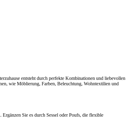
terzuhause entsteht durch perfekte Kombinationen und liebevollen
hnen, wie Möblierung, Farben, Beleuchtung, Wohntextilien und
 Ergänzen Sie es durch Sessel oder Poufs, die flexible